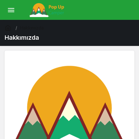
Hakkımızda
Hakkımızda