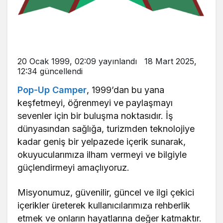
20 Ocak 1999, 02:09
yayınlandı
18 Mart 2025,
12:34
güncellendi
Pop-Up Camper
, 1999’dan bu yana
keşfetmeyi, öğrenmeyi ve paylaşmayı
sevenler için bir buluşma noktasıdır. İş
dünyasından sağlığa, turizmden teknolojiye
kadar geniş bir yelpazede içerik sunarak,
okuyucularımıza ilham vermeyi ve bilgiyle
güçlendirmeyi amaçlıyoruz.
Misyonumuz, güvenilir, güncel ve ilgi çekici
içerikler üreterek kullanıcılarımıza rehberlik
etmek ve onların hayatlarına değer katmaktır.