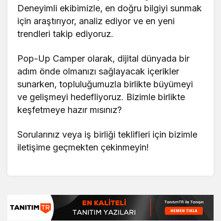
Deneyimli ekibimizle, en doğru bilgiyi sunmak
için araştırıyor, analiz ediyor ve en yeni
trendleri takip ediyoruz.
Pop-Up Camper olarak, dijital dünyada bir
adım önde olmanızı sağlayacak içerikler
sunarken, topluluğumuzla birlikte büyümeyi
ve gelişmeyi hedefliyoruz. Bizimle birlikte
keşfetmeye hazır mısınız?
Sorularınız veya iş birliği teklifleri için bizimle
iletişime geçmekten çekinmeyin!