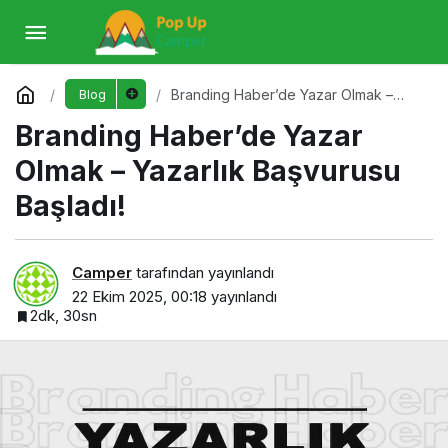
Branding Haber’de Yazar Olmak – Yazarlık
Başvurusu Başladı!
Yorum Yap
Branding Haber’de Yazar Olmak –
Blog
Yazarlık Başvurusu Başladı!
Branding Haber’de Yazar
Olmak – Yazarlık Başvurusu
Başladı!
Camper
tarafından yayınlandı
22 Ekim 2025, 00:18
yayınlandı
2dk, 30sn