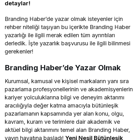
detaylar!
Branding Haber’de yazar olmak isteyenler için
rehber niteliği taşıyan bu içerikte Branding Haber
yazarlığı ile ilgili merak edilen tüm ayrıntıları
derledik. İşte yazarlık başvurusu ile ilgili bilinmesi
gerekenler!
Branding Haber’de Yazar Olmak
Kurumsal, kamusal ve kişisel markaların yanı sıra
pazarlama profesyonellerinin ve akademisyenlerin
kariyer yolculuklarına bilgi ve deneyim aktarımı
aracılığıyla değer katma amacıyla bütünleşik
pazarlamanın kapsamında yer alan konu, olgu,
kavram, kuram ve terimlere dair akademik ve
aktüel bilgi aktarımını temel alan Branding Haber,
yayın hayatına başladı!
Yeni Nesil Bütünleşik