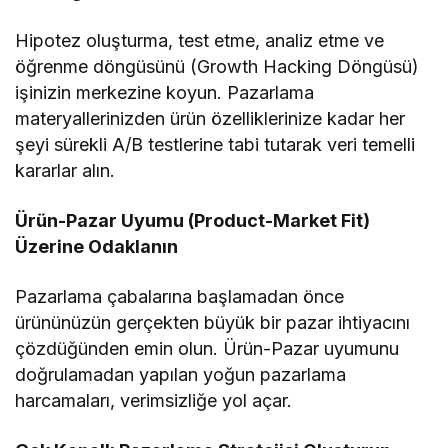
Hipotez oluşturma, test etme, analiz etme ve
öğrenme döngüsünü (Growth Hacking Döngüsü)
işinizin merkezine koyun. Pazarlama
materyallerinizden ürün özelliklerinize kadar her
şeyi sürekli A/B testlerine tabi tutarak veri temelli
kararlar alın.
Ürün-Pazar Uyumu (Product-Market Fit)
Üzerine Odaklanın
Pazarlama çabalarına başlamadan önce
ürününüzün gerçekten büyük bir pazar ihtiyacını
çözdüğünden emin olun. Ürün-Pazar uyumunu
doğrulamadan yapılan yoğun pazarlama
harcamaları, verimsizliğe yol açar.