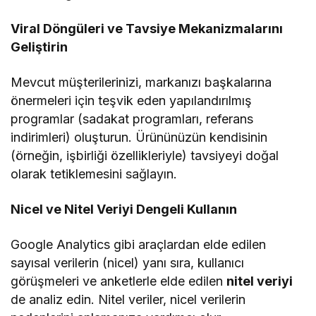
Viral Döngüleri ve Tavsiye Mekanizmalarını
Geliştirin
Mevcut müşterilerinizi, markanızı başkalarına
önermeleri için teşvik eden yapılandırılmış
programlar (sadakat programları, referans
indirimleri) oluşturun. Ürününüzün kendisinin
(örneğin, işbirliği özellikleriyle) tavsiyeyi doğal
olarak tetiklemesini sağlayın.
Nicel ve Nitel Veriyi Dengeli Kullanın
Google Analytics gibi araçlardan elde edilen
sayısal verilerin (nicel) yanı sıra, kullanıcı
görüşmeleri ve anketlerle elde edilen
nitel veriyi
de analiz edin. Nitel veriler, nicel verilerin