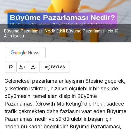
Büyüme Pazarlaması Nedir Etkili Büyüme Pazarlaması için 10
Altın İpucu
+
-
PAYLAŞ
Geleneksel pazarlama anlayışının ötesine geçerek,
şirketlerin istikrarlı, hızlı ve ölçülebilir bir şekilde
büyümesini temel alan disiplin Büyüme
Pazarlaması (Growth Marketing)’dır. Peki, sadece
trafik çekmekten daha fazlasını vaat eden Büyüme
Pazarlaması nedir ve sürdürülebilir başarı için
neden bu kadar önemlidir? Büyüme Pazarlaması,