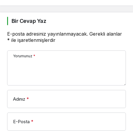
Bir Cevap Yaz
E-posta adresiniz yayınlanmayacak.
Gerekli alanlar
*
ile işaretlenmişlerdir
Yorumunuz
*
Adınız
*
E-Posta
*