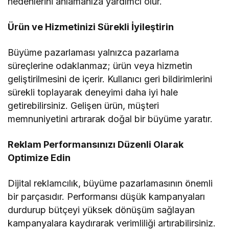
nedenlerini anlamanıza yardımcı olur.
Ürün ve Hizmetinizi Sürekli İyileştirin
Büyüme pazarlaması yalnızca pazarlama
süreçlerine odaklanmaz; ürün veya hizmetin
geliştirilmesini de içerir. Kullanıcı geri bildirimlerini
sürekli toplayarak deneyimi daha iyi hale
getirebilirsiniz. Gelişen ürün, müşteri
memnuniyetini artırarak doğal bir büyüme yaratır.
Reklam Performansınızı Düzenli Olarak
Optimize Edin
Dijital reklamcılık, büyüme pazarlamasının önemli
bir parçasıdır. Performansı düşük kampanyaları
durdurup bütçeyi yüksek dönüşüm sağlayan
kampanyalara kaydırarak verimliliği artırabilirsiniz.