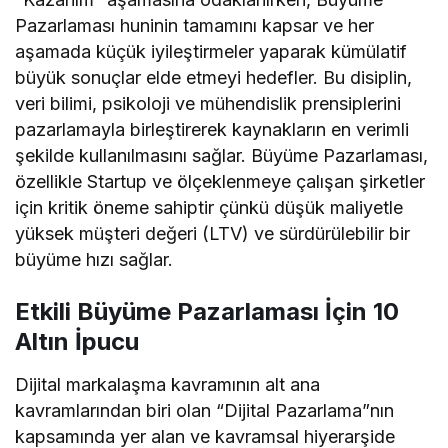
Pazarlaması huninin tamamını kapsar ve her
aşamada küçük iyileştirmeler yaparak kümülatif
büyük sonuçlar elde etmeyi hedefler. Bu disiplin,
veri bilimi, psikoloji ve mühendislik prensiplerini
pazarlamayla birleştirerek kaynakların en verimli
şekilde kullanılmasını sağlar. Büyüme Pazarlaması,
özellikle Startup ve ölçeklenmeye çalışan şirketler
için kritik öneme sahiptir çünkü düşük maliyetle
yüksek müşteri değeri (LTV) ve sürdürülebilir bir
büyüme hızı sağlar.
Etkili Büyüme Pazarlaması İçin 10
Altın İpucu
Dijital markalaşma kavramının alt ana
kavramlarından biri olan “Dijital Pazarlama”nın
kapsamında yer alan ve kavramsal hiyerarşide