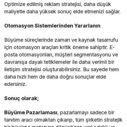
Optimize edilmiş reklam stratejisi, daha düşük
maliyetle daha yüksek sonuç elde etmenizi sağlar.
Otomasyon Sistemlerinden Yararlanın
Büyüme süreçlerinde zaman ve kaynak tasarrufu
için otomasyon araçları kritik öneme sahiptir. E-
posta otomasyonları, müşteri segmentasyonu ve
davranışa dayalı tetiklemeler ile daha verimli bir
iletişim stratejisi oluşturabilirsiniz. Bu sayede hem
daha hızlı hem de daha doğru sonuçlar elde
edersiniz.
Sonuç olarak;
Büyüme Pazarlaması
, pazarlamayı sadece bir
tanıtım aracı olmaktan çıkarıp, tüm şirketin stratejik