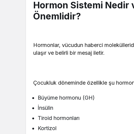
Hormon Sistemi Nedir 
Önemlidir?
Hormonlar, vücudun haberci molekülleridi
ulaşır ve belirli bir mesaj iletir.
Çocukluk döneminde özellikle şu hormonla
Büyüme hormonu (GH)
İnsülin
Tiroid hormonları
Kortizol