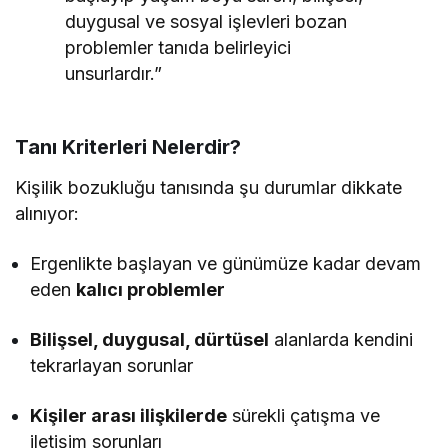
duygusal ve sosyal işlevleri bozan
problemler tanıda belirleyici
unsurlardır.”
Tanı Kriterleri Nelerdir?
Kişilik bozukluğu tanısında şu durumlar dikkate
alınıyor:
Ergenlikte başlayan ve günümüze kadar devam
eden
kalıcı problemler
Bilişsel, duygusal, dürtüsel
alanlarda kendini
tekrarlayan sorunlar
Kişiler arası ilişkilerde
sürekli çatışma ve
iletişim sorunları