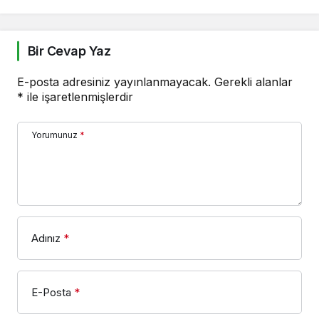
Bir Cevap Yaz
E-posta adresiniz yayınlanmayacak.
Gerekli alanlar
*
ile işaretlenmişlerdir
Yorumunuz
*
Adınız
*
E-Posta
*