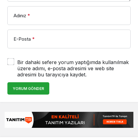
Adınız
*
E-Posta
*
Bir dahaki sefere yorum yaptığımda kullanılmak
üzere adımı, e-posta adresimi ve web site
adresimi bu tarayıcıya kaydet.
YORUM GÖNDER