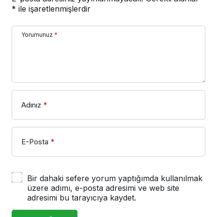
*
ile işaretlenmişlerdir
Yorumunuz
*
Adınız
*
E-Posta
*
Bir dahaki sefere yorum yaptığımda kullanılmak
üzere adımı, e-posta adresimi ve web site
adresimi bu tarayıcıya kaydet.