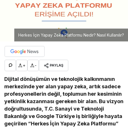
Herkes İçin Yapay Zeka Platformu Nedir? Nasıl Kullanılır?
+
-
PAYLAŞ
Dijital dönüşümün ve teknolojik kalkınmanın
merkezinde yer alan yapay zeka, artık sadece
profesyonellerin değil, toplumun her kesiminin
yetkinlik kazanması gereken bir alan. Bu vizyon
doğrultusunda, T.C. Sanayi ve Teknoloji
Bakanlığı ve Google Türkiye iş birliğiyle hayata
geçirilen “Herkes İçin Yapay Zeka Platformu”