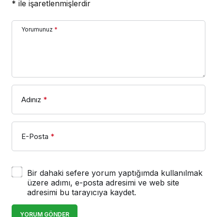
*
ile işaretlenmişlerdir
Yorumunuz
*
Adınız
*
E-Posta
*
Bir dahaki sefere yorum yaptığımda kullanılmak
üzere adımı, e-posta adresimi ve web site
adresimi bu tarayıcıya kaydet.
YORUM GÖNDER