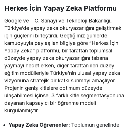
Herkes İçin Yapay Zeka Platformu
Google ve T.C. Sanayi ve Teknoloji Bakanlığı,
Türkiye’de yapay zeka okuryazarlığını geliştirmek
için güçlerini birleştirdi. Geçtiğimiz günlerde
kamuoyuyla paylaşılan bilgiye göre “Herkes İçin
Yapay Zeka” platformu, bir taraftan toplumsal
düzeyde yapay zeka okuryazarlığını tabana
yaymayı hedeflerken, diğer taraftan ileri düzey
eğitim modülleriyle Türkiye’nin ulusal yapay zeka
vizyonuna stratejik bir katkı sunmayı amaçlıyor.
Projenin geniş kitlelere optimum düzeyde
ulaşabilmesi içinse, 3 farklı kitle segmentasyonuna
dayanan kapsayıcı bir öğrenme modeli
kurgulanmıştır.
Yapay Zeka Öğrenenler:
Toplumun genelinde