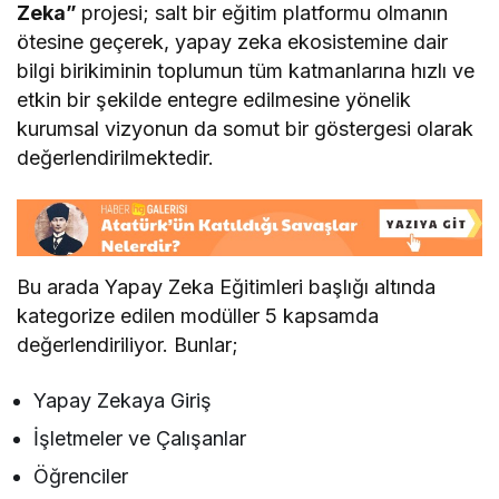
Zeka”
projesi; salt bir eğitim platformu olmanın
ötesine geçerek, yapay zeka ekosistemine dair
bilgi birikiminin toplumun tüm katmanlarına hızlı ve
etkin bir şekilde entegre edilmesine yönelik
kurumsal vizyonun da somut bir göstergesi olarak
değerlendirilmektedir.
Bu arada Yapay Zeka Eğitimleri başlığı altında
kategorize edilen modüller 5 kapsamda
değerlendiriliyor. Bunlar;
Yapay Zekaya Giriş
İşletmeler ve Çalışanlar
Öğrenciler