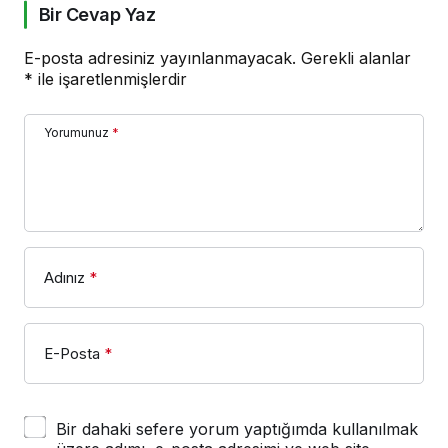
Bir Cevap Yaz
E-posta adresiniz yayınlanmayacak.
Gerekli alanlar
*
ile işaretlenmişlerdir
Yorumunuz
*
Adınız
*
E-Posta
*
Bir dahaki sefere yorum yaptığımda kullanılmak