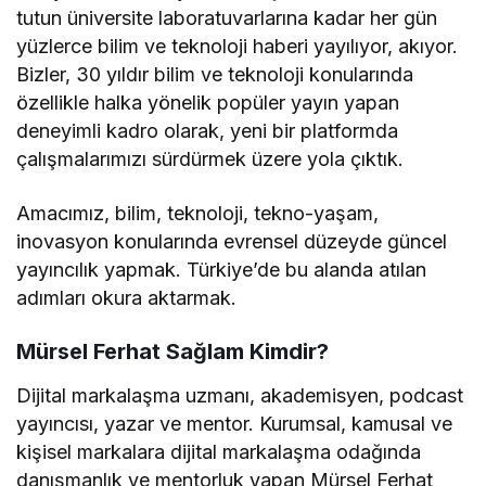
tutun üniversite laboratuvarlarına kadar her gün
yüzlerce bilim ve teknoloji haberi yayılıyor, akıyor.
Bizler, 30 yıldır bilim ve teknoloji konularında
özellikle halka yönelik popüler yayın yapan
deneyimli kadro olarak, yeni bir platformda
çalışmalarımızı sürdürmek üzere yola çıktık.
Amacımız, bilim, teknoloji, tekno-yaşam,
inovasyon konularında evrensel düzeyde güncel
yayıncılık yapmak. Türkiye’de bu alanda atılan
adımları okura aktarmak.
Mürsel Ferhat Sağlam Kimdir?
Dijital markalaşma uzmanı, akademisyen, podcast
yayıncısı, yazar ve mentor. Kurumsal, kamusal ve
kişisel markalara dijital markalaşma odağında
danışmanlık ve mentorluk yapan Mürsel Ferhat