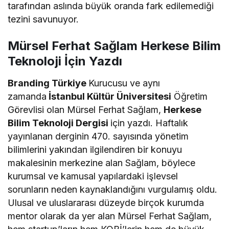
tarafından aslında büyük oranda fark edilemediği
tezini savunuyor.
Mürsel Ferhat Sağlam Herkese Bilim
Teknoloji İçin Yazdı
Branding Türkiye
Kurucusu ve aynı
zamanda
İstanbul Kültür Üniversitesi
Öğretim
Görevlisi olan Mürsel Ferhat Sağlam,
Herkese
Bilim Teknoloji Dergisi
için yazdı. Haftalık
yayınlanan derginin 470. sayısında yönetim
bilimlerini yakından ilgilendiren bir konuyu
makalesinin merkezine alan Sağlam, böylece
kurumsal ve kamusal yapılardaki işlevsel
sorunların neden kaynaklandığını vurgulamış oldu.
Ulusal ve uluslararası düzeyde birçok kurumda
mentor olarak da yer alan Mürsel Ferhat Sağlam,