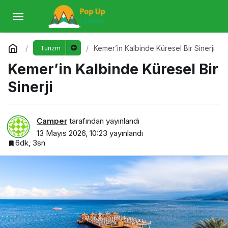
Kemer’in Kalbinde Küresel Bir Sinerji
Yorum Yap
Kemer’in Kalbinde Küresel Bir Sinerji
Turizm
Kemer’in Kalbinde Küresel Bir
Sinerji
Camper
tarafından yayınlandı
13 Mayıs 2026, 10:23
yayınlandı
6dk, 3sn