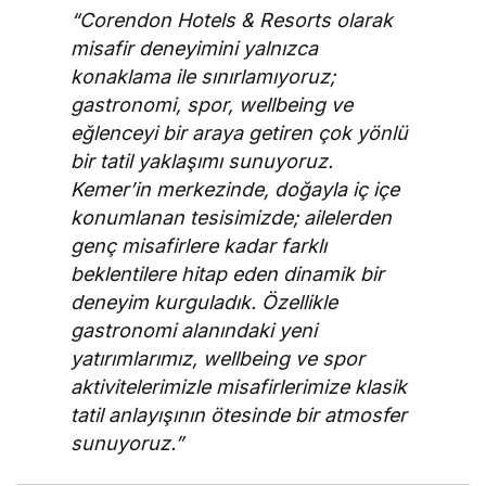
“Corendon Hotels & Resorts olarak
misafir deneyimini yalnızca
konaklama ile sınırlamıyoruz;
gastronomi, spor, wellbeing ve
eğlenceyi bir araya getiren çok yönlü
bir tatil yaklaşımı sunuyoruz.
Kemer’in merkezinde, doğayla iç içe
konumlanan tesisimizde; ailelerden
genç misafirlere kadar farklı
beklentilere hitap eden dinamik bir
deneyim kurguladık. Özellikle
gastronomi alanındaki yeni
yatırımlarımız, wellbeing ve spor
aktivitelerimizle misafirlerimize klasik
tatil anlayışının ötesinde bir atmosfer
sunuyoruz.”