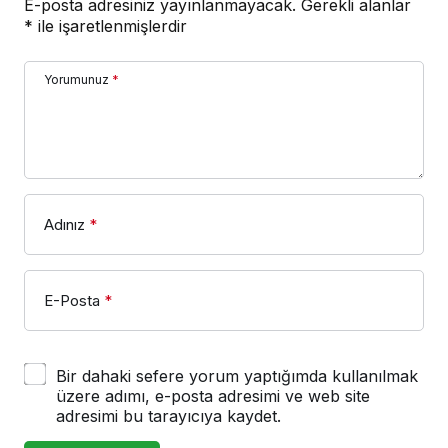
E-posta adresiniz yayınlanmayacak.
Gerekli alanlar
*
ile işaretlenmişlerdir
Yorumunuz
*
Adınız
*
E-Posta
*
Bir dahaki sefere yorum yaptığımda kullanılmak
üzere adımı, e-posta adresimi ve web site
adresimi bu tarayıcıya kaydet.