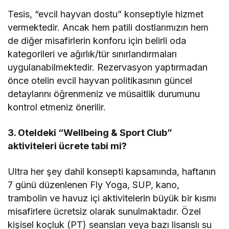
Tesis, “evcil hayvan dostu” konseptiyle hizmet
vermektedir. Ancak hem patili dostlarımızın hem
de diğer misafirlerin konforu için belirli oda
kategorileri ve ağırlık/tür sınırlandırmaları
uygulanabilmektedir. Rezervasyon yaptırmadan
önce otelin evcil hayvan politikasının güncel
detaylarını öğrenmeniz ve müsaitlik durumunu
kontrol etmeniz önerilir.
3. Oteldeki “Wellbeing & Sport Club”
aktiviteleri ücrete tabi mi?
Ultra her şey dahil konsepti kapsamında, haftanın
7 günü düzenlenen Fly Yoga, SUP, kano,
trambolin ve havuz içi aktivitelerin büyük bir kısmı
misafirlere ücretsiz olarak sunulmaktadır. Özel
kişisel koçluk (PT) seansları veya bazı lisanslı su