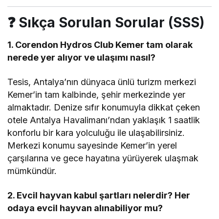
❓ Sıkça Sorulan Sorular (SSS)
1. Corendon Hydros Club Kemer tam olarak
nerede yer alıyor ve ulaşımı nasıl?
Tesis, Antalya’nın dünyaca ünlü turizm merkezi
Kemer’in tam kalbinde, şehir merkezinde yer
almaktadır. Denize sıfır konumuyla dikkat çeken
otele Antalya Havalimanı’ndan yaklaşık 1 saatlik
konforlu bir kara yolculuğu ile ulaşabilirsiniz.
Merkezi konumu sayesinde Kemer’in yerel
çarşılarına ve gece hayatına yürüyerek ulaşmak
mümkündür.
2. Evcil hayvan kabul şartları nelerdir? Her
odaya evcil hayvan alınabiliyor mu?