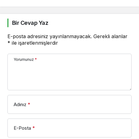
Bir Cevap Yaz
E-posta adresiniz yayınlanmayacak.
Gerekli alanlar
*
ile işaretlenmişlerdir
Yorumunuz
*
Adınız
*
E-Posta
*