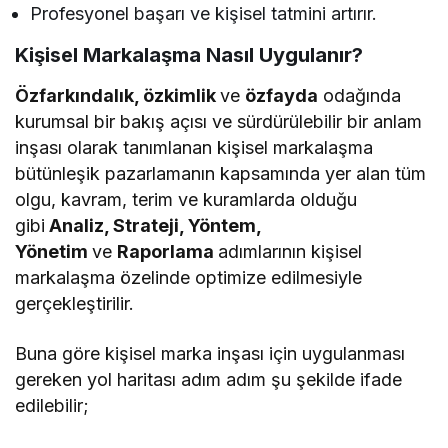
Profesyonel başarı ve kişisel tatmini artırır.
Kişisel Markalaşma Nasıl Uygulanır?
Özfarkındalık, özkimlik
ve
özfayda
odağında
kurumsal bir bakış açısı ve sürdürülebilir bir anlam
inşası olarak tanımlanan kişisel markalaşma
bütünleşik pazarlamanın kapsamında yer alan tüm
olgu, kavram, terim ve kuramlarda olduğu
gibi
Analiz, Strateji, Yöntem,
Yönetim
ve
Raporlama
adımlarının kişisel
markalaşma özelinde optimize edilmesiyle
gerçekleştirilir.
Buna göre kişisel marka inşası için uygulanması
gereken yol haritası adım adım şu şekilde ifade
edilebilir;