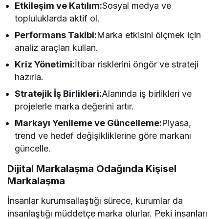
Etkileşim ve Katılım:
Sosyal medya ve
topluluklarda aktif ol.
Performans Takibi:
Marka etkisini ölçmek için
analiz araçları kullan.
Kriz Yönetimi:
İtibar risklerini öngör ve strateji
hazırla.
Stratejik İş Birlikleri:
Alanında iş birlikleri ve
projelerle marka değerini artır.
Markayı Yenileme ve Güncelleme:
Piyasa,
trend ve hedef değişikliklerine göre markanı
güncelle.
Dijital Markalaşma Odağında Kişisel
Markalaşma
İnsanlar kurumsallaştığı sürece, kurumlar da
insanlaştığı müddetçe marka olurlar. Peki insanları