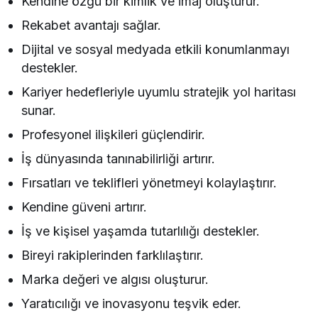
Kendine özgü bir kimlik ve imaj oluşturur.
Rekabet avantajı sağlar.
Dijital ve sosyal medyada etkili konumlanmayı
destekler.
Kariyer hedefleriyle uyumlu stratejik yol haritası
sunar.
Profesyonel ilişkileri güçlendirir.
İş dünyasında tanınabilirliği artırır.
Fırsatları ve teklifleri yönetmeyi kolaylaştırır.
Kendine güveni artırır.
İş ve kişisel yaşamda tutarlılığı destekler.
Bireyi rakiplerinden farklılaştırır.
Marka değeri ve algısı oluşturur.
Yaratıcılığı ve inovasyonu teşvik eder.