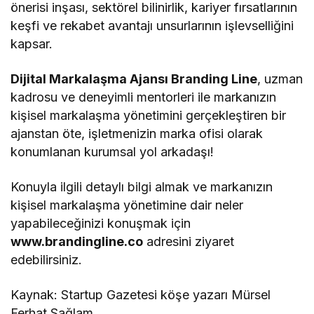
önerisi inşası, sektörel bilinirlik, kariyer fırsatlarının
keşfi ve rekabet avantajı unsurlarının işlevselliğini
kapsar.
Dijital Markalaşma Ajansı Branding Line
, uzman
kadrosu ve deneyimli mentorleri ile markanızın
kişisel markalaşma yönetimini gerçekleştiren bir
ajanstan öte, işletmenizin marka ofisi olarak
konumlanan kurumsal yol arkadaşı!
Konuyla ilgili detaylı bilgi almak ve markanızın
kişisel markalaşma yönetimine dair neler
yapabileceğinizi konuşmak için
www.brandingline.co
adresini ziyaret
edebilirsiniz.
Kaynak: Startup Gazetesi köşe yazarı Mürsel
Ferhat Sağlam