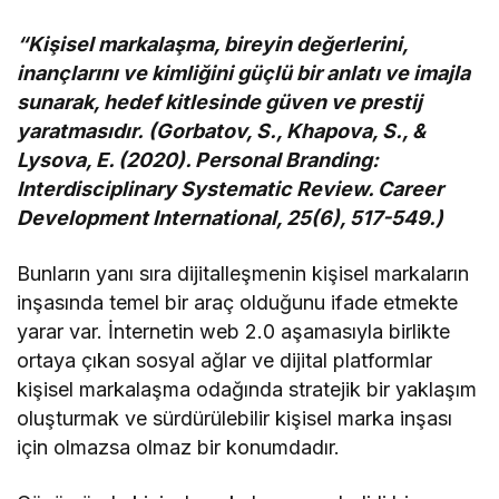
“Kişisel markalaşma, bireyin değerlerini,
inançlarını ve kimliğini güçlü bir anlatı ve imajla
sunarak, hedef kitlesinde güven ve prestij
yaratmasıdır. (Gorbatov, S., Khapova, S., &
Lysova, E. (2020). Personal Branding:
Interdisciplinary Systematic Review. Career
Development International, 25(6), 517-549.)
Bunların yanı sıra dijitalleşmenin kişisel markaların
inşasında temel bir araç olduğunu ifade etmekte
yarar var. İnternetin web 2.0 aşamasıyla birlikte
ortaya çıkan sosyal ağlar ve dijital platformlar
kişisel markalaşma odağında stratejik bir yaklaşım
oluşturmak ve sürdürülebilir kişisel marka inşası
için olmazsa olmaz bir konumdadır.