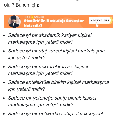
olur? Bunun için;
Sadece iyi bir akademik kariyer kişisel
markalaşma için yeterli midir?
Sadece iyi bir staj süreci kişisel markalaşma
için yeterli midir?
Sadece iyi bir sektörel kariyer kişisel
markalaşma için yeterli midir?
Sadece entelektüel birikim kişisel markalaşma
için yeterli midir?
Sadece bir yeteneğe sahip olmak kişisel
markalaşma için yeterli midir?
Sadece iyi bir networke sahip olmak kişisel