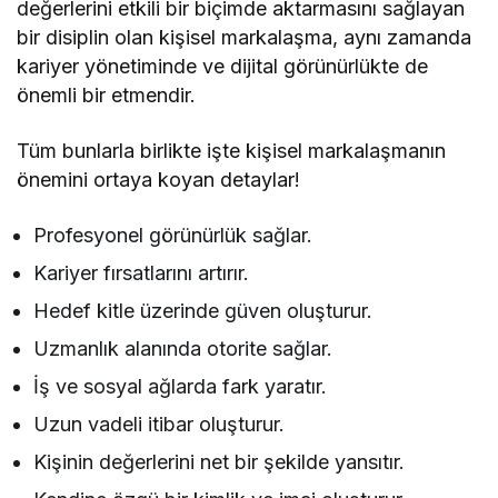
değerlerini etkili bir biçimde aktarmasını sağlayan
bir disiplin olan kişisel markalaşma, aynı zamanda
kariyer yönetiminde ve dijital görünürlükte de
önemli bir etmendir.
Tüm bunlarla birlikte işte kişisel markalaşmanın
önemini ortaya koyan detaylar!
Profesyonel görünürlük sağlar.
Kariyer fırsatlarını artırır.
Hedef kitle üzerinde güven oluşturur.
Uzmanlık alanında otorite sağlar.
İş ve sosyal ağlarda fark yaratır.
Uzun vadeli itibar oluşturur.
Kişinin değerlerini net bir şekilde yansıtır.