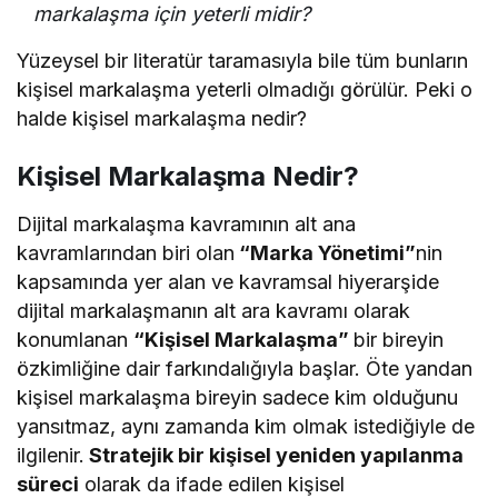
markalaşma için yeterli midir?
Yüzeysel bir literatür taramasıyla bile tüm bunların
kişisel markalaşma yeterli olmadığı görülür. Peki o
halde kişisel markalaşma nedir?
Kişisel Markalaşma Nedir?
Dijital markalaşma kavramının alt ana
kavramlarından biri olan
“Marka Yönetimi”
nin
kapsamında yer alan ve kavramsal hiyerarşide
dijital markalaşmanın alt ara kavramı olarak
konumlanan
“Kişisel Markalaşma”
bir bireyin
özkimliğine dair farkındalığıyla başlar. Öte yandan
kişisel markalaşma bireyin sadece kim olduğunu
yansıtmaz, aynı zamanda kim olmak istediğiyle de
ilgilenir.
Stratejik bir kişisel yeniden yapılanma
süreci
olarak da ifade edilen kişisel