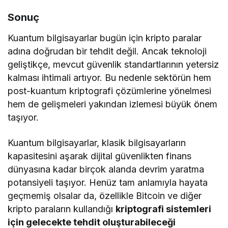
Sonuç
Kuantum bilgisayarlar bugün için kripto paralar
adına doğrudan bir tehdit değil. Ancak teknoloji
geliştikçe, mevcut güvenlik standartlarının yetersiz
kalması ihtimali artıyor. Bu nedenle sektörün hem
post-kuantum kriptografi çözümlerine yönelmesi
hem de gelişmeleri yakından izlemesi büyük önem
taşıyor.
Kuantum bilgisayarlar, klasik bilgisayarların
kapasitesini aşarak dijital güvenlikten finans
dünyasına kadar birçok alanda devrim yaratma
potansiyeli taşıyor. Henüz tam anlamıyla hayata
geçmemiş olsalar da, özellikle Bitcoin ve diğer
kripto paraların kullandığı
kriptografi sistemleri
için gelecekte tehdit oluşturabileceği