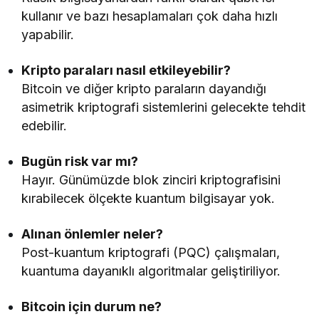
kullanır ve bazı hesaplamaları çok daha hızlı
yapabilir.
Kripto paraları nasıl etkileyebilir?
Bitcoin ve diğer kripto paraların dayandığı
asimetrik kriptografi sistemlerini gelecekte tehdit
edebilir.
Bugün risk var mı?
Hayır. Günümüzde blok zinciri kriptografisini
kırabilecek ölçekte kuantum bilgisayar yok.
Alınan önlemler neler?
Post-kuantum kriptografi (PQC) çalışmaları,
kuantuma dayanıklı algoritmalar geliştiriliyor.
Bitcoin için durum ne?