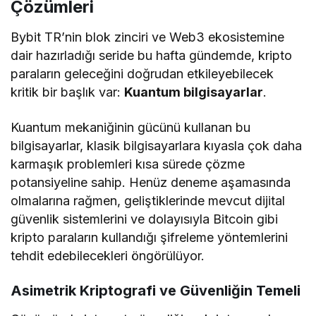
Çözümleri
Bybit TR’nin blok zinciri ve Web3 ekosistemine
dair hazırladığı seride bu hafta gündemde, kripto
paraların geleceğini doğrudan etkileyebilecek
kritik bir başlık var:
Kuantum bilgisayarlar
.
Kuantum mekaniğinin gücünü kullanan bu
bilgisayarlar, klasik bilgisayarlara kıyasla çok daha
karmaşık problemleri kısa sürede çözme
potansiyeline sahip. Henüz deneme aşamasında
olmalarına rağmen, geliştiklerinde mevcut dijital
güvenlik sistemlerini ve dolayısıyla Bitcoin gibi
kripto paraların kullandığı şifreleme yöntemlerini
tehdit edebilecekleri öngörülüyor.
Asimetrik Kriptografi ve Güvenliğin Temeli