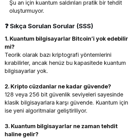
Şu an için kuantum saldırıları pratik bir tehdit
oluşturmuyor.
❓
Sıkça Sorulan Sorular (SSS)
1. Kuantum bilgisayarlar Bitcoin’i yok edebilir
mi?
Teorik olarak bazı kriptografi yöntemlerini
kırabilirler, ancak henüz bu kapasitede kuantum
bilgisayarlar yok.
2. Kripto cüzdanlar ne kadar güvende?
128 veya 256 bit güvenlik seviyeleri sayesinde
klasik bilgisayarlara karşı güvende. Kuantum için
ise yeni algoritmalar geliştiriliyor.
3. Kuantum bilgisayarlar ne zaman tehdit
haline gelir?