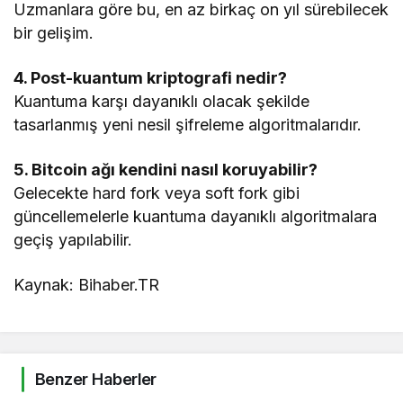
Uzmanlara göre bu, en az birkaç on yıl sürebilecek
bir gelişim.
4. Post-kuantum kriptografi nedir?
Kuantuma karşı dayanıklı olacak şekilde
tasarlanmış yeni nesil şifreleme algoritmalarıdır.
5. Bitcoin ağı kendini nasıl koruyabilir?
Gelecekte hard fork veya soft fork gibi
güncellemelerle kuantuma dayanıklı algoritmalara
geçiş yapılabilir.
Kaynak: Bihaber.TR
Benzer Haberler