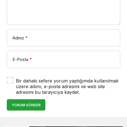
Adınız
*
E-Posta
*
Bir dahaki sefere yorum yaptığımda kullanılmak
üzere adımı, e-posta adresimi ve web site
adresimi bu tarayıcıya kaydet.
YORUM GÖNDER