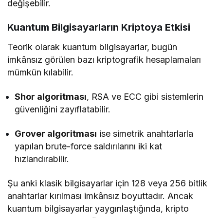
değişebilir.
Kuantum Bilgisayarların Kriptoya Etkisi
Teorik olarak kuantum bilgisayarlar, bugün
imkânsız görülen bazı kriptografik hesaplamaları
mümkün kılabilir.
Shor algoritması
, RSA ve ECC gibi sistemlerin
güvenliğini zayıflatabilir.
Grover algoritması
ise simetrik anahtarlarla
yapılan brute-force saldırılarını iki kat
hızlandırabilir.
Şu anki klasik bilgisayarlar için 128 veya 256 bitlik
anahtarlar kırılması imkânsız boyuttadır. Ancak
kuantum bilgisayarlar yaygınlaştığında, kripto