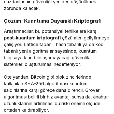
cüzdanlarının güvenliği yeniden düşünülmek
zorunda kalacak.
Çözüm: Kuantuma Dayanıklı Kriptografi
Araştırmacılar, bu potansiyel tehlikelere karşı
post-kuantum kriptografi
çözümleri geliştirmeye
çalışıyor. Lattice tabanlı, hash tabanlı ya da kod
tabanlı yeni algoritmalar sayesinde, kuantum
bilgisayarların bile aşamayacağı güvenlik
sistemleri oluşturulması hedefleniyor.
Öte yandan, Bitcoin gibi blok zincirlerinde
kullanılan SHA-256 algoritması kuantum
saldırılarına karşı görece daha dirençli. Grover
algoritması belirli bir hız avantajı sunsa da, anahtar
uzunluklarının artırılması bu riski önemli ölçüde
ortadan kaldırabiliyor.