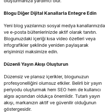
oluşturmanıza yardımcı olur.
Blogu Diğer Dijital Kanallarla Entegre Edin
Yeni blog yazılarınızı sosyal medya kanallarınızda
ve e-posta bültenlerinizde aktif olarak tanıtın.
Blogunuzdaki içeriği kısa video özetleri veya
infografikler şeklinde yeniden paylaşarak
erişiminizi maksimize edin.
Düzenli Yayın Akışı Oluşturun
Düzensiz ve plansız içerikler, blogunuzun
profesyonelliğini olumsuz etkiler. Belirli bir yayın
periyodu oluşturmak hem SEO hem de kullanıcı
algısı açısından oldukça önemlidir. Tutarlı yayın
akışı, markanızın aktif ve güvenilir olduğunun
göstergesidir.