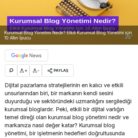
Kurumsal Blog Yönetimi Nedir? Etkili Kurumsal Blog Yönetimi için
10 Altın İpucu
+
-
PAYLAŞ
Dijital pazarlama stratejilerinin en kalıcı ve etkili
unsurlarından biri, bir markanın kendi sesini
duyurduğu ve sektöründeki uzmanlığını sergilediği
kurumsal bloglardır. Peki, etkili bir dijital varlığın
temel direği olan kurumsal blog yönetimi nedir ve
markanıza nasıl değer katar? Kurumsal blog
yönetimi, bir işletmenin hedefleri doğrultusunda