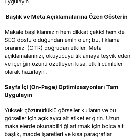
uygulayın.
Başlık ve Meta Açıklamalarına Özen Gösterin
Makale başlıklarınızın hem dikkat çekici hem de
SEO dostu olduğundan emin olun; bu, tıklama
oranınızı (CTR) doğrudan etkiler. Meta
açıklamalarınızı, okuyucuyu tıklamaya teşvik eden
ve içeriğin özünü özetleyen kısa, etkili cümleler
olarak hazırlayın.
Sayfa İçi (On-Page) Optimizasyonları Tam
Uygulayın
Yüksek çözünürlüklü görseller kullanın ve bu
görseller için açıklayıcı alt etiketler girin. Uzun
makalelerde okunabilirliği artırmak için bolca alt
başlık, madde işaretleri ve kısa paragraflar