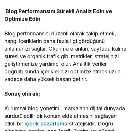
Blog Performansını Sürekli Analiz Edin ve
Optimize Edin
Blog performansını düzenli olarak takip etmek,
hangi içeriklerin daha fazla ilgi gördüğünü
anlamanızı sağlar. Okunma oranları, sayfada kalma
süresi ve organik trafik gibi metrikler, stratejinizi
geliştirmenize yardımcı olur. Analitik veriler
doğrultusunda içeriklerinizi optimize etmek uzun
vadede daha yüksek başarı getirir.
Sonuç olarak;
Kurumsal blog yönetimi, markaların dijital dünyada
sürdürülebilir bir konum elde etmesini sağlayan
etkili bir
içerik pazarlama
stratejisidir. Doğru