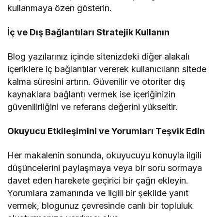
kullanmaya özen gösterin.
İç ve Dış Bağlantıları Stratejik Kullanın
Blog yazılarınız içinde sitenizdeki diğer alakalı
içeriklere iç bağlantılar vererek kullanıcıların sitede
kalma süresini artırın. Güvenilir ve otoriter dış
kaynaklara bağlantı vermek ise içeriğinizin
güvenilirliğini ve referans değerini yükseltir.
Okuyucu Etkileşimini ve Yorumları Teşvik Edin
Her makalenin sonunda, okuyucuyu konuyla ilgili
düşüncelerini paylaşmaya veya bir soru sormaya
davet eden harekete geçirici bir çağrı ekleyin.
Yorumlara zamanında ve ilgili bir şekilde yanıt
vermek, blogunuz çevresinde canlı bir topluluk