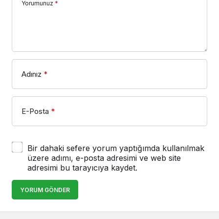
Yorumunuz
*
Adınız
*
E-Posta
*
Bir dahaki sefere yorum yaptığımda kullanılmak
üzere adımı, e-posta adresimi ve web site
adresimi bu tarayıcıya kaydet.
YORUM GÖNDER