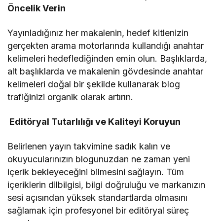
Öncelik Verin
Yayınladığınız her makalenin, hedef kitlenizin
gerçekten arama motorlarında kullandığı anahtar
kelimeleri hedeflediğinden emin olun. Başlıklarda,
alt başlıklarda ve makalenin gövdesinde anahtar
kelimeleri doğal bir şekilde kullanarak blog
trafiğinizi organik olarak artırın.
Editöryal Tutarlılığı ve Kaliteyi Koruyun
Belirlenen yayın takvimine sadık kalın ve
okuyucularınızın blogunuzdan ne zaman yeni
içerik bekleyeceğini bilmesini sağlayın. Tüm
içeriklerin dilbilgisi, bilgi doğruluğu ve markanızın
sesi açısından yüksek standartlarda olmasını
sağlamak için profesyonel bir editöryal süreç