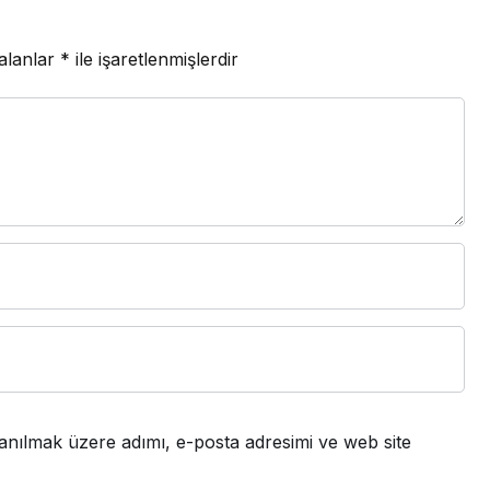
 alanlar
*
ile işaretlenmişlerdir
anılmak üzere adımı, e-posta adresimi ve web site