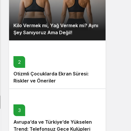
Kilo Vermek mi, Yağ Vermek mi? Aynı
Şey Sanıyoruz Ama Değil!
2
Otizmli Çocuklarda Ekran Süresi:
Riskler ve Öneriler
3
Avrupa’da ve Türkiye’de Yükselen
Trend: Telefonsuz Gece Kulüpleri