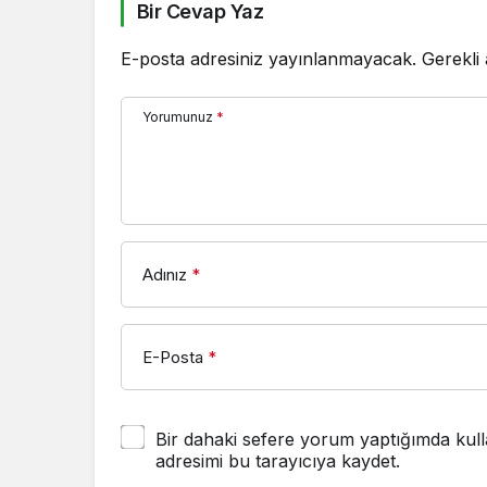
Bir Cevap Yaz
E-posta adresiniz yayınlanmayacak.
Gerekli
Yorumunuz
*
Adınız
*
E-Posta
*
Bir dahaki sefere yorum yaptığımda kull
adresimi bu tarayıcıya kaydet.