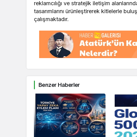
reklamcılığı ve stratejik iletişim alanları
tasarımlarını ürünleştirerek kitlelerle bul
çalışmaktadır.
Benzer Haberler