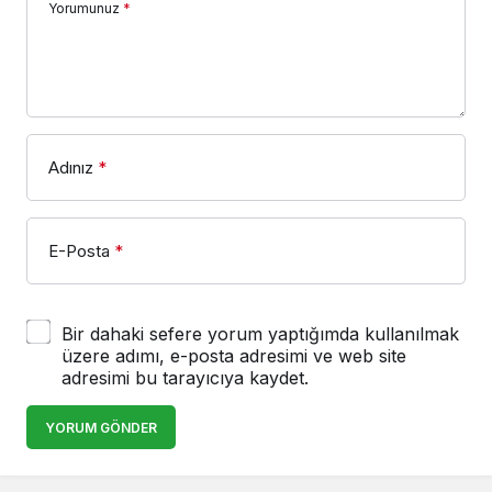
Yorumunuz
*
Adınız
*
E-Posta
*
Bir dahaki sefere yorum yaptığımda kullanılmak
üzere adımı, e-posta adresimi ve web site
adresimi bu tarayıcıya kaydet.
YORUM GÖNDER