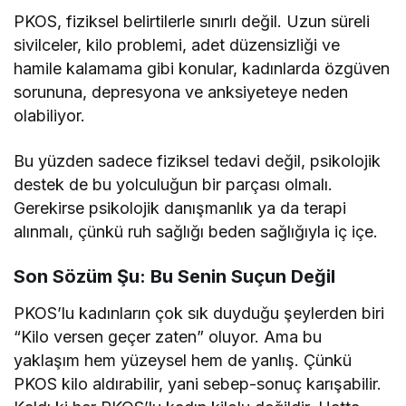
PKOS, fiziksel belirtilerle sınırlı değil. Uzun süreli
sivilceler, kilo problemi, adet düzensizliği ve
hamile kalamama gibi konular, kadınlarda özgüven
sorununa, depresyona ve anksiyeteye neden
olabiliyor.
Bu yüzden sadece fiziksel tedavi değil, psikolojik
destek de bu yolculuğun bir parçası olmalı.
Gerekirse psikolojik danışmanlık ya da terapi
alınmalı, çünkü ruh sağlığı beden sağlığıyla iç içe.
Son Sözüm Şu: Bu Senin Suçun Değil
PKOS’lu kadınların çok sık duyduğu şeylerden biri
“Kilo versen geçer zaten” oluyor. Ama bu
yaklaşım hem yüzeysel hem de yanlış. Çünkü
PKOS kilo aldırabilir, yani sebep-sonuç karışabilir.