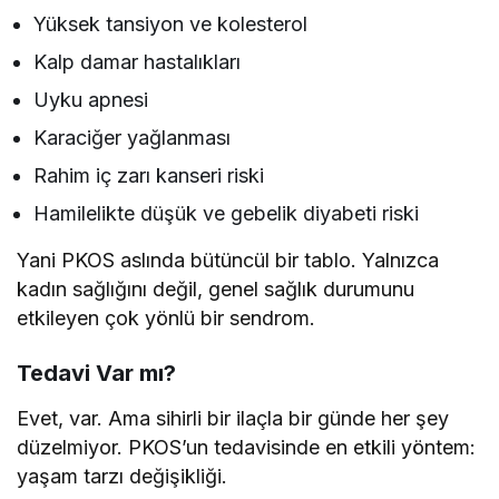
Yüksek tansiyon ve kolesterol
Kalp damar hastalıkları
Uyku apnesi
Karaciğer yağlanması
Rahim iç zarı kanseri riski
Hamilelikte düşük ve gebelik diyabeti riski
Yani PKOS aslında bütüncül bir tablo. Yalnızca
kadın sağlığını değil, genel sağlık durumunu
etkileyen çok yönlü bir sendrom.
Tedavi Var mı?
Evet, var. Ama sihirli bir ilaçla bir günde her şey
düzelmiyor. PKOS’un tedavisinde en etkili yöntem:
yaşam tarzı değişikliği.