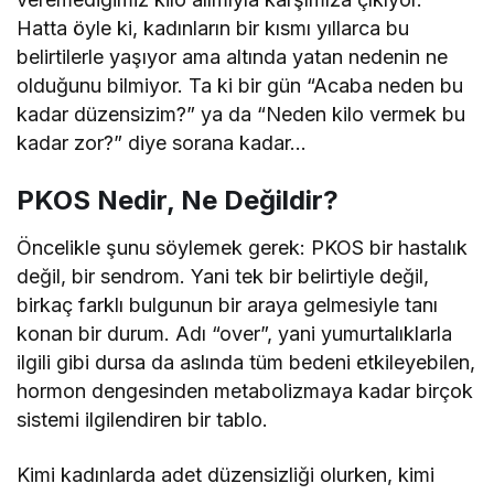
Hatta öyle ki, kadınların bir kısmı yıllarca bu
belirtilerle yaşıyor ama altında yatan nedenin ne
olduğunu bilmiyor. Ta ki bir gün “Acaba neden bu
kadar düzensizim?” ya da “Neden kilo vermek bu
kadar zor?” diye sorana kadar…
PKOS Nedir, Ne Değildir?
Öncelikle şunu söylemek gerek: PKOS bir hastalık
değil, bir sendrom. Yani tek bir belirtiyle değil,
birkaç farklı bulgunun bir araya gelmesiyle tanı
konan bir durum. Adı “over”, yani yumurtalıklarla
ilgili gibi dursa da aslında tüm bedeni etkileyebilen,
hormon dengesinden metabolizmaya kadar birçok
sistemi ilgilendiren bir tablo.
Kimi kadınlarda adet düzensizliği olurken, kimi