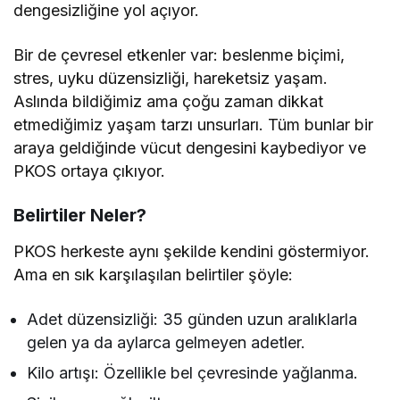
dengesizliğine yol açıyor.
Bir de çevresel etkenler var: beslenme biçimi,
stres, uyku düzensizliği, hareketsiz yaşam.
Aslında bildiğimiz ama çoğu zaman dikkat
etmediğimiz yaşam tarzı unsurları. Tüm bunlar bir
araya geldiğinde vücut dengesini kaybediyor ve
PKOS ortaya çıkıyor.
Belirtiler Neler?
PKOS herkeste aynı şekilde kendini göstermiyor.
Ama en sık karşılaşılan belirtiler şöyle:
Adet düzensizliği: 35 günden uzun aralıklarla
gelen ya da aylarca gelmeyen adetler.
Kilo artışı: Özellikle bel çevresinde yağlanma.