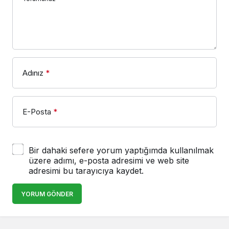
Adınız
*
E-Posta
*
Bir dahaki sefere yorum yaptığımda kullanılmak
üzere adımı, e-posta adresimi ve web site
adresimi bu tarayıcıya kaydet.
YORUM GÖNDER