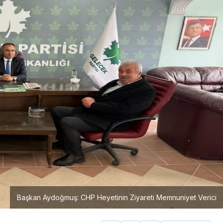
Başkan Aydoğmuş: CHP Heyetinin Ziyareti Memnuniyet Verici