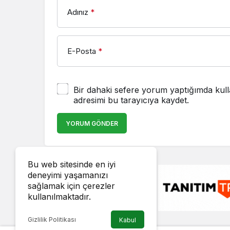
Adınız
*
E-Posta
*
Bir dahaki sefere yorum yaptığımda kull
adresimi bu tarayıcıya kaydet.
YORUM GÖNDER
Bu web sitesinde en iyi
deneyimi yaşamanızı
sağlamak için çerezler
kullanılmaktadır.
Gizlilik Politikası
Kabul