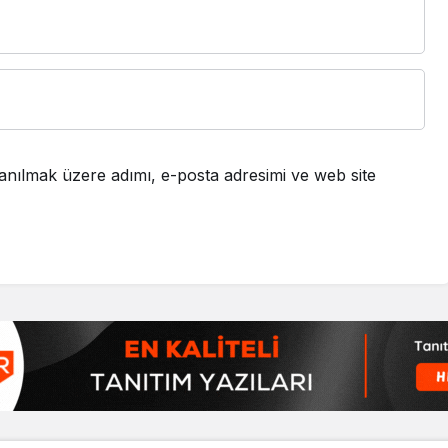
anılmak üzere adımı, e-posta adresimi ve web site