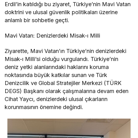
Erdil’in katıldığı bu ziyaret, Türkiye’nin Mavi Vatan
doktrini ve ulusal güvenlik politikaları üzerine
anlamlı bir sohbetle geçti.
Mavi Vatan: Denizlerdeki Misak-ı Milli
Ziyarette, Mavi Vatan’ın Türkiye’nin denizlerdeki
Misak-ı Milli’si olduğu vurgulandı. Türkiye’nin
deniz yetki alanlarındaki haklarını koruma
noktasında büyük katkılar sunan ve Türk
Denizcilik ve Global Stratejiler Merkezi (TÜRK
DEGS) Başkanı olarak çalışmalarına devam eden
Cihat Yaycı, denizlerdeki ulusal çıkarların
korunmasının önemine değindi.