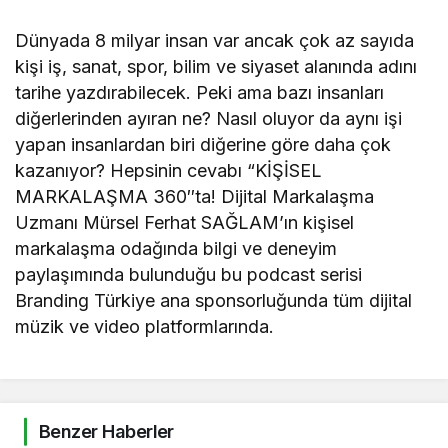
Dünyada 8 milyar insan var ancak çok az sayıda
kişi iş, sanat, spor, bilim ve siyaset alanında adını
tarihe yazdırabilecek. Peki ama bazı insanları
diğerlerinden ayıran ne? Nasıl oluyor da aynı işi
yapan insanlardan biri diğerine göre daha çok
kazanıyor? Hepsinin cevabı “KİŞİSEL
MARKALAŞMA 360″ta! Dijital Markalaşma
Uzmanı Mürsel Ferhat SAĞLAM’ın kişisel
markalaşma odağında bilgi ve deneyim
paylaşımında bulunduğu bu podcast serisi
Branding Türkiye ana sponsorluğunda tüm dijital
müzik ve video platformlarında.
Benzer Haberler