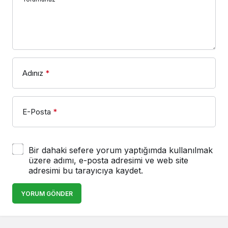
Adınız
*
E-Posta
*
Bir dahaki sefere yorum yaptığımda kullanılmak
üzere adımı, e-posta adresimi ve web site
adresimi bu tarayıcıya kaydet.
YORUM GÖNDER