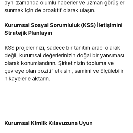
aynı zamanda olumlu haberler ve uzman görüşleri
sunmak için de proaktif olarak ulaşın.
Kurumsal Sosyal Sorumluluk (KSS) İletişimini
Stratejik Planlayın
KSS projelerinizi, sadece bir tanıtım aracı olarak
değil, kurumsal değerlerinizin doğal bir yansıması
olarak konumlandırın. Şirketinizin topluma ve
çevreye olan pozitif etkisini, samimi ve ölçülebilir
hikayelerle aktarın.
Kurumsal Kimlik Kılavuzuna Uyun