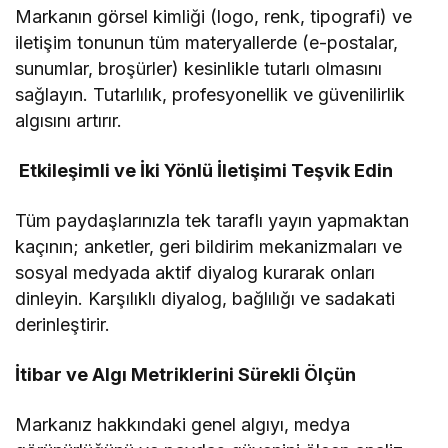
Markanın görsel kimliği (logo, renk, tipografi) ve
iletişim tonunun tüm materyallerde (e-postalar,
sunumlar, broşürler) kesinlikle tutarlı olmasını
sağlayın. Tutarlılık, profesyonellik ve güvenilirlik
algısını artırır.
Etkileşimli ve İki Yönlü İletişimi Teşvik Edin
Tüm paydaşlarınızla tek taraflı yayın yapmaktan
kaçının; anketler, geri bildirim mekanizmaları ve
sosyal medyada aktif diyalog kurarak onları
dinleyin. Karşılıklı diyalog, bağlılığı ve sadakati
derinleştirir.
İtibar ve Algı Metriklerini Sürekli Ölçün
Markanız hakkındaki genel algıyı, medya