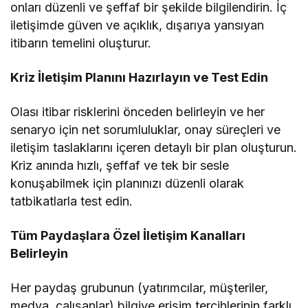
onları düzenli ve şeffaf bir şekilde bilgilendirin. İç
iletişimde güven ve açıklık, dışarıya yansıyan
itibarın temelini oluşturur.
Kriz İletişim Planını Hazırlayın ve Test Edin
Olası itibar risklerini önceden belirleyin ve her
senaryo için net sorumluluklar, onay süreçleri ve
iletişim taslaklarını içeren detaylı bir plan oluşturun.
Kriz anında hızlı, şeffaf ve tek bir sesle
konuşabilmek için planınızı düzenli olarak
tatbikatlarla test edin.
Tüm Paydaşlara Özel İletişim Kanalları
Belirleyin
Her paydaş grubunun (yatırımcılar, müşteriler,
medya, çalışanlar) bilgiye erişim tercihlerinin farklı