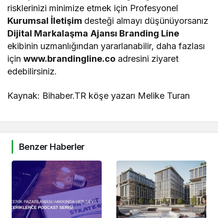
risklerinizi minimize etmek için Profesyonel
Kurumsal İletişim
desteği almayı düşünüyorsanız
Dijital Markalaşma
Ajansı Branding Line
ekibinin uzmanlığından yararlanabilir, daha fazlası
için
www.brandingline.co
adresini ziyaret
edebilirsiniz.
Kaynak: Bihaber.TR köşe yazarı Melike Turan
Benzer Haberler