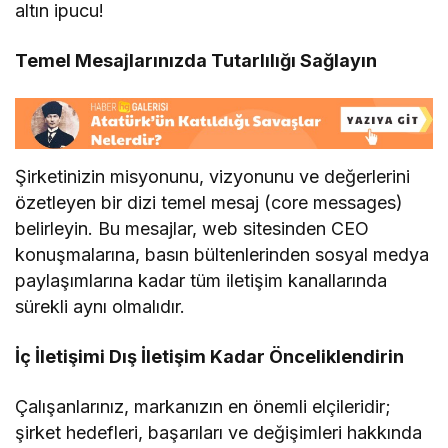
altın ipucu!
Temel Mesajlarınızda Tutarlılığı Sağlayın
Şirketinizin misyonunu, vizyonunu ve değerlerini
özetleyen bir dizi temel mesaj (core messages)
belirleyin. Bu mesajlar, web sitesinden CEO
konuşmalarına, basın bültenlerinden sosyal medya
paylaşımlarına kadar tüm iletişim kanallarında
sürekli aynı olmalıdır.
İç İletişimi Dış İletişim Kadar Önceliklendirin
Çalışanlarınız, markanızın en önemli elçileridir;
şirket hedefleri, başarıları ve değişimleri hakkında