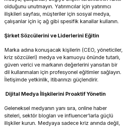
olduğunu unutmayın. Yatırımcılar için yatırımcı
ilişkileri sayfası, müşteriler için sosyal medya,
çalışanlar için iç ağ gibi spesifik kanallar kullanın.
Şirket Sözcülerini ve Liderlerini Eğitin
Marka adına konuşacak kişilerin (CEO, yöneticiler,
kriz sözcüleri) medya ve kamuoyu önünde tutarlı,
güven verici ve markanın değerlerini yansıtan bir
dil kullanmaları için profesyonel eğitimler sağlayın.
İletişimde yetkinlik, itibarınızı güçlendirir.
Dijital Medya İlişkilerini Proaktif Yönetin
Geleneksel medyanın yanı sıra, online haber
siteleri, sektör blogları ve influencer’larla güçlü
ilişkiler kurun. Medyaya sadece kriz anında değil,