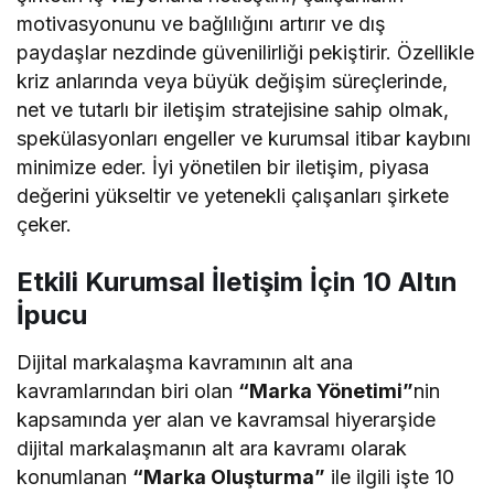
motivasyonunu ve bağlılığını artırır ve dış
paydaşlar nezdinde güvenilirliği pekiştirir. Özellikle
kriz anlarında veya büyük değişim süreçlerinde,
net ve tutarlı bir iletişim stratejisine sahip olmak,
spekülasyonları engeller ve kurumsal itibar kaybını
minimize eder. İyi yönetilen bir iletişim, piyasa
değerini yükseltir ve yetenekli çalışanları şirkete
çeker.
Etkili Kurumsal İletişim İçin 10 Altın
İpucu
Dijital markalaşma kavramının alt ana
kavramlarından biri olan
“Marka Yönetimi”
nin
kapsamında yer alan ve kavramsal hiyerarşide
dijital markalaşmanın alt ara kavramı olarak
konumlanan
“Marka Oluşturma”
ile ilgili işte 10