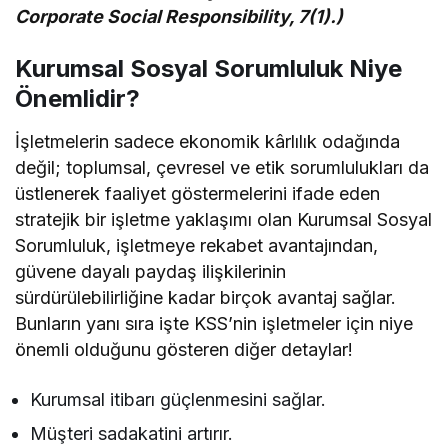
Corporate Social Responsibility, 7(1).)
Kurumsal Sosyal Sorumluluk Niye
Önemlidir?
İşletmelerin sadece ekonomik kârlılık odağında
değil; toplumsal, çevresel ve etik sorumlulukları da
üstlenerek faaliyet göstermelerini ifade eden
stratejik bir işletme yaklaşımı olan Kurumsal Sosyal
Sorumluluk, işletmeye rekabet avantajından,
güvene dayalı paydaş ilişkilerinin
sürdürülebilirliğine kadar birçok avantaj sağlar.
Bunların yanı sıra işte KSS’nin işletmeler için niye
önemli olduğunu gösteren diğer detaylar!
Kurumsal itibarı güçlenmesini sağlar.
Müşteri sadakatini artırır.