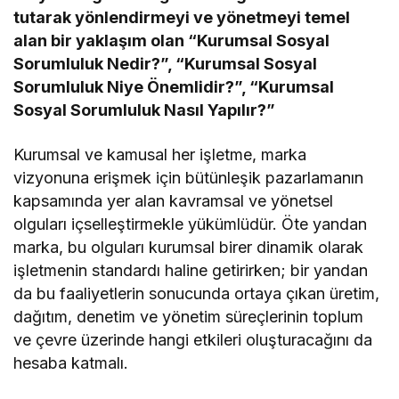
tutarak yönlendirmeyi ve yönetmeyi temel
alan bir yaklaşım olan “Kurumsal Sosyal
Sorumluluk Nedir?”, “Kurumsal Sosyal
Sorumluluk Niye Önemlidir?”, “Kurumsal
Sosyal Sorumluluk Nasıl Yapılır?”
Kurumsal ve kamusal her işletme, marka
vizyonuna erişmek için bütünleşik pazarlamanın
kapsamında yer alan kavramsal ve yönetsel
olguları içselleştirmekle yükümlüdür. Öte yandan
marka, bu olguları kurumsal birer dinamik olarak
işletmenin standardı haline getirirken; bir yandan
da bu faaliyetlerin sonucunda ortaya çıkan üretim,
dağıtım, denetim ve yönetim süreçlerinin toplum
ve çevre üzerinde hangi etkileri oluşturacağını da
hesaba katmalı.