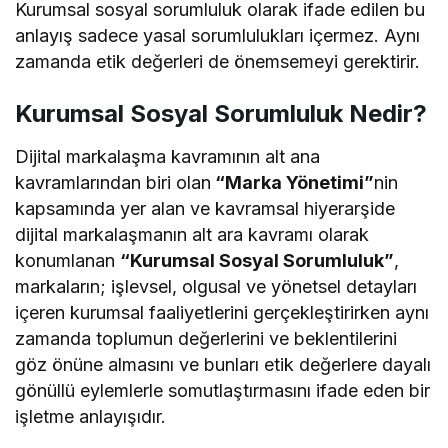
Kurumsal sosyal sorumluluk olarak ifade edilen bu
anlayış sadece yasal sorumlulukları içermez. Aynı
zamanda etik değerleri de önemsemeyi gerektirir.
Kurumsal Sosyal Sorumluluk Nedir?
Dijital markalaşma kavramının alt ana
kavramlarından biri olan
“Marka Yönetimi”
nin
kapsamında yer alan ve kavramsal hiyerarşide
dijital markalaşmanın alt ara kavramı olarak
konumlanan
“Kurumsal Sosyal Sorumluluk”
,
markaların; işlevsel, olgusal ve yönetsel detayları
içeren kurumsal faaliyetlerini gerçekleştirirken aynı
zamanda toplumun değerlerini ve beklentilerini
göz önüne almasını ve bunları etik değerlere dayalı
gönüllü eylemlerle somutlaştırmasını ifade eden bir
işletme anlayışıdır.