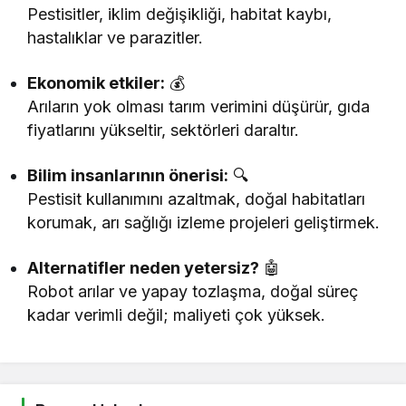
Pestisitler, iklim değişikliği, habitat kaybı,
hastalıklar ve parazitler.
Ekonomik etkiler:
💰
Arıların yok olması tarım verimini düşürür, gıda
fiyatlarını yükseltir, sektörleri daraltır.
Bilim insanlarının önerisi:
🔍
Pestisit kullanımını azaltmak, doğal habitatları
korumak, arı sağlığı izleme projeleri geliştirmek.
Alternatifler neden yetersiz?
🤖
Robot arılar ve yapay tozlaşma, doğal süreç
kadar verimli değil; maliyeti çok yüksek.