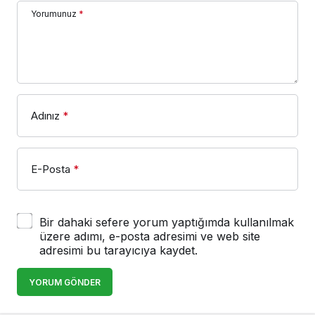
Yorumunuz
*
Adınız
*
E-Posta
*
Bir dahaki sefere yorum yaptığımda kullanılmak
üzere adımı, e-posta adresimi ve web site
adresimi bu tarayıcıya kaydet.
YORUM GÖNDER