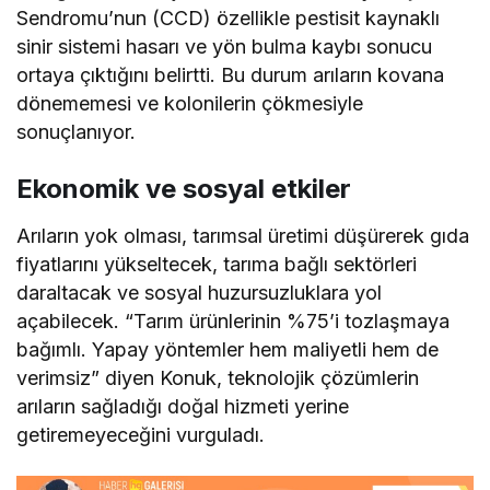
Sendromu’nun (CCD) özellikle pestisit kaynaklı
sinir sistemi hasarı ve yön bulma kaybı sonucu
ortaya çıktığını belirtti. Bu durum arıların kovana
dönememesi ve kolonilerin çökmesiyle
sonuçlanıyor.
Ekonomik ve sosyal etkiler
Arıların yok olması, tarımsal üretimi düşürerek gıda
fiyatlarını yükseltecek, tarıma bağlı sektörleri
daraltacak ve sosyal huzursuzluklara yol
açabilecek. “Tarım ürünlerinin %75’i tozlaşmaya
bağımlı. Yapay yöntemler hem maliyetli hem de
verimsiz” diyen Konuk, teknolojik çözümlerin
arıların sağladığı doğal hizmeti yerine
getiremeyeceğini vurguladı.