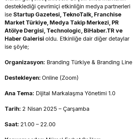
desteklediği çevrimiçi etkinliğin medya partnerleri
ise
Startup Gazetesi, TeknoTalk, Franchise
Market Türkiye, Medya Takip Merkezi, PR
Atölye Dergisi, Technologic, BiHaber.TR ve
Haber Galerisi
oldu. Etkinliğe dair diğer detaylar
ise şöyle;
Organizasyon:
Branding Türkiye & Branding Line
Destekleyen:
Online (Zoom)
Ana Tema:
Dijital Markalaşma Yönetimi 1.0
Tarih:
2 Nisan 2025 – Çarşamba
Saat:
21.00 – 22.00