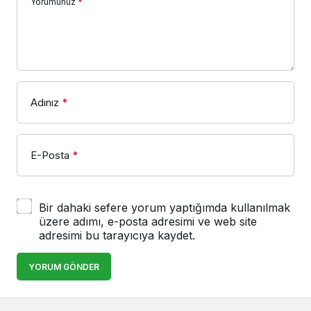
Yorumunuz
*
Adınız
*
E-Posta
*
Bir dahaki sefere yorum yaptığımda kullanılmak
üzere adımı, e-posta adresimi ve web site
adresimi bu tarayıcıya kaydet.
YORUM GÖNDER