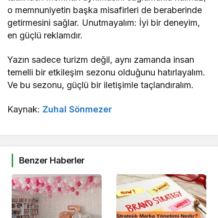
o memnuniyetin başka misafirleri de beraberinde
getirmesini sağlar. Unutmayalım: İyi bir deneyim,
en güçlü reklamdır.
Yazın sadece turizm değil, aynı zamanda insan
temelli bir etkileşim sezonu olduğunu hatırlayalım.
Ve bu sezonu, güçlü bir iletişimle taçlandıralım.
Kaynak:
Zuhal Sönmezer
Benzer Haberler