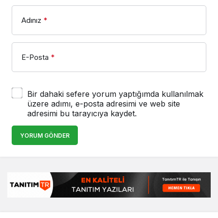
Adınız
*
E-Posta
*
Bir dahaki sefere yorum yaptığımda kullanılmak
üzere adımı, e-posta adresimi ve web site
adresimi bu tarayıcıya kaydet.
YORUM GÖNDER