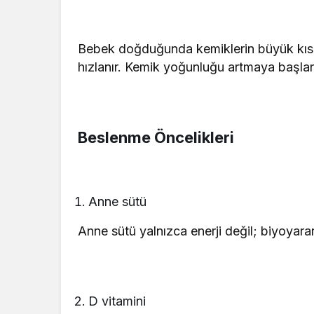
Bebek doğduğunda kemiklerin büyük kısmı 
hızlanır. Kemik yoğunluğu artmaya başlar
Beslenme Öncelikleri
Anne sütü
Anne sütü yalnızca enerji değil; biyoyara
D vitamini