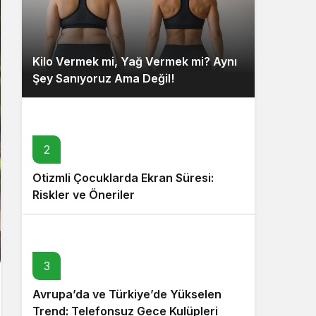
Kilo Vermek mi, Yağ Vermek mi? Aynı
Şey Sanıyoruz Ama Değil!
2
Otizmli Çocuklarda Ekran Süresi:
Riskler ve Öneriler
3
Avrupa’da ve Türkiye’de Yükselen
Trend: Telefonsuz Gece Kulüpleri