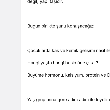
değil; yapı taşıdır.
Bugün birlikte şunu konuşacağız:
Çocuklarda kas ve kemik gelişimi nasıl ile
Hangi yaşta hangi besin öne çıkar?
Büyüme hormonu, kalsiyum, protein ve D 
Yaş gruplarına göre adım adım ilerleyelim