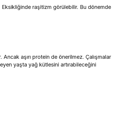
r. Eksikliğinde raşitizm görülebilir. Bu dönemde
. Ancak aşırı protein de önerilmez. Çalışmalar
eyen yaşta yağ kütlesini artırabileceğini