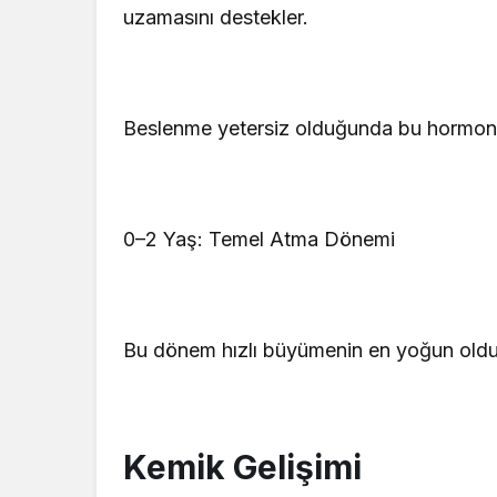
uzamasını destekler.
Beslenme yetersiz olduğunda bu hormona
0–2 Yaş: Temel Atma Dönemi
Bu dönem hızlı büyümenin en yoğun old
Kemik Gelişimi